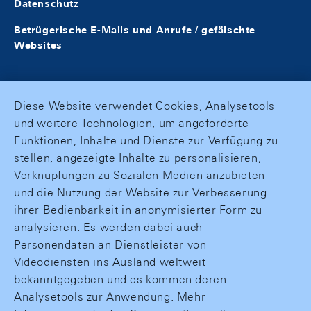
Datenschutz
Betrügerische E-Mails und Anrufe / gefälschte
Websites
Diese Website verwendet Cookies, Analysetools
und weitere Technologien, um angeforderte
Funktionen, Inhalte und Dienste zur Verfügung zu
stellen, angezeigte Inhalte zu personalisieren,
Verknüpfungen zu Sozialen Medien anzubieten
und die Nutzung der Website zur Verbesserung
ihrer Bedienbarkeit in anonymisierter Form zu
analysieren. Es werden dabei auch
Personendaten an Dienstleister von
Videodiensten ins Ausland weltweit
bekanntgegeben und es kommen deren
Analysetools zur Anwendung. Mehr