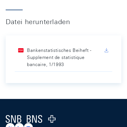
Datei herunterladen
Bankenstatistisches Beiheft -
Supplement de statistique
bancaire, 1/1993
Footer
Logo