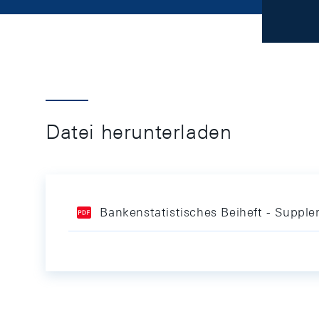
Datei herunterladen
Bankenstatistisches Beiheft - Supple