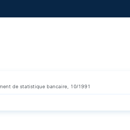
ment de statistique bancaire, 10/1991