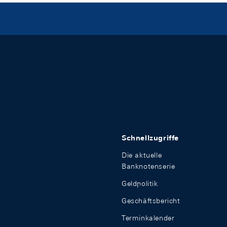
Schnellzugriffe
Die aktuelle
Banknotenserie
Geldpolitik
Geschäftsbericht
Terminkalender