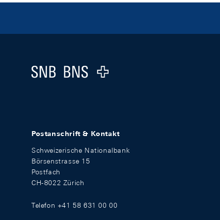
Footer
Logo
Postanschrift & Kontakt
Schweizerische Nationalbank
Börsenstrasse 15
Postfach
CH-8022 Zürich
Telefon +41 58 631 00 00