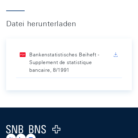
Datei herunterladen
Bankenstatistisches Beiheft -
Supplement de statistique
bancaire, 8/1991
Footer
Logo