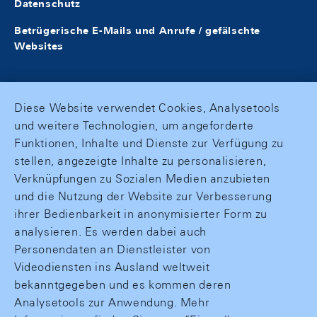
Datenschutz
Betrügerische E-Mails und Anrufe / gefälschte
Websites
Diese Website verwendet Cookies, Analysetools
und weitere Technologien, um angeforderte
Funktionen, Inhalte und Dienste zur Verfügung zu
stellen, angezeigte Inhalte zu personalisieren,
Verknüpfungen zu Sozialen Medien anzubieten
und die Nutzung der Website zur Verbesserung
ihrer Bedienbarkeit in anonymisierter Form zu
analysieren. Es werden dabei auch
Personendaten an Dienstleister von
Videodiensten ins Ausland weltweit
bekanntgegeben und es kommen deren
Analysetools zur Anwendung. Mehr