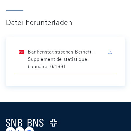
Datei herunterladen
Bankenstatistisches Beiheft -
Supplement de statistique
bancaire, 6/1991
Footer
Logo