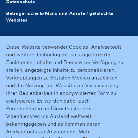
Datenschutz
Betrügerische E-Mails und Anrufe / gefälschte
Websites
Diese Website verwendet Cookies, Analysetools
und weitere Technologien, um angeforderte
Funktionen, Inhalte und Dienste zur Verfügung zu
stellen, angezeigte Inhalte zu personalisieren,
Verknüpfungen zu Sozialen Medien anzubieten
und die Nutzung der Website zur Verbesserung
ihrer Bedienbarkeit in anonymisierter Form zu
analysieren. Es werden dabei auch
Personendaten an Dienstleister von
Videodiensten ins Ausland weltweit
bekanntgegeben und es kommen deren
Analysetools zur Anwendung. Mehr