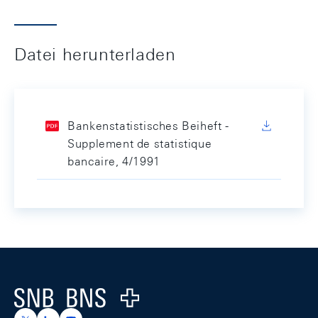
Datei herunterladen
Bankenstatistisches Beiheft -
Supplement de statistique
bancaire, 4/1991
Footer
Logo