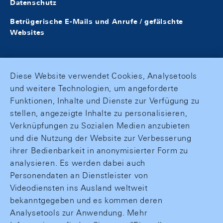
Datenschutz
Betrügerische E-Mails und Anrufe / gefälschte
Websites
Diese Website verwendet Cookies, Analysetools
und weitere Technologien, um angeforderte
Funktionen, Inhalte und Dienste zur Verfügung zu
stellen, angezeigte Inhalte zu personalisieren,
Verknüpfungen zu Sozialen Medien anzubieten
und die Nutzung der Website zur Verbesserung
ihrer Bedienbarkeit in anonymisierter Form zu
analysieren. Es werden dabei auch
Personendaten an Dienstleister von
Videodiensten ins Ausland weltweit
bekanntgegeben und es kommen deren
Analysetools zur Anwendung. Mehr