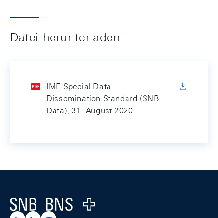
Datei herunterladen
IMF Special Data
Dissemination Standard (SNB
Data), 31. August 2020
Footer
Logo