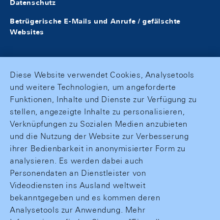
Datenschutz
Betrügerische E-Mails und Anrufe / gefälschte
Websites
Diese Website verwendet Cookies, Analysetools
und weitere Technologien, um angeforderte
Funktionen, Inhalte und Dienste zur Verfügung zu
stellen, angezeigte Inhalte zu personalisieren,
Verknüpfungen zu Sozialen Medien anzubieten
und die Nutzung der Website zur Verbesserung
ihrer Bedienbarkeit in anonymisierter Form zu
analysieren. Es werden dabei auch
Personendaten an Dienstleister von
Videodiensten ins Ausland weltweit
bekanntgegeben und es kommen deren
Analysetools zur Anwendung. Mehr