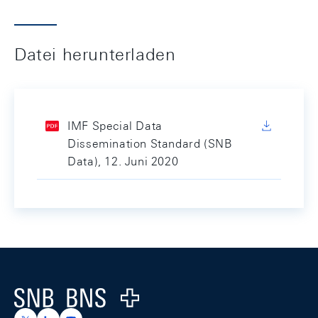
Datei herunterladen
IMF Special Data
Dissemination Standard (SNB
Data), 12. Juni 2020
Footer
Logo