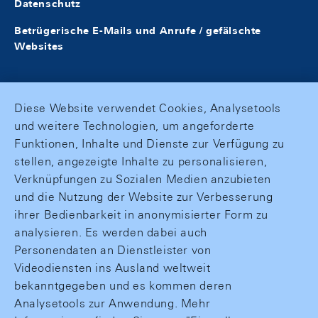
Datenschutz
Betrügerische E-Mails und Anrufe / gefälschte
Websites
Diese Website verwendet Cookies, Analysetools
und weitere Technologien, um angeforderte
Funktionen, Inhalte und Dienste zur Verfügung zu
stellen, angezeigte Inhalte zu personalisieren,
Verknüpfungen zu Sozialen Medien anzubieten
und die Nutzung der Website zur Verbesserung
ihrer Bedienbarkeit in anonymisierter Form zu
analysieren. Es werden dabei auch
Personendaten an Dienstleister von
Videodiensten ins Ausland weltweit
bekanntgegeben und es kommen deren
Analysetools zur Anwendung. Mehr