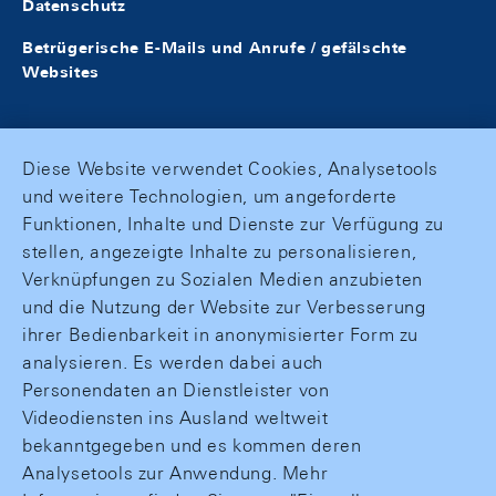
Datenschutz
Betrügerische E-Mails und Anrufe / gefälschte
Websites
Diese Website verwendet Cookies, Analysetools
und weitere Technologien, um angeforderte
Funktionen, Inhalte und Dienste zur Verfügung zu
stellen, angezeigte Inhalte zu personalisieren,
Verknüpfungen zu Sozialen Medien anzubieten
und die Nutzung der Website zur Verbesserung
ihrer Bedienbarkeit in anonymisierter Form zu
analysieren. Es werden dabei auch
Personendaten an Dienstleister von
Videodiensten ins Ausland weltweit
bekanntgegeben und es kommen deren
Analysetools zur Anwendung. Mehr