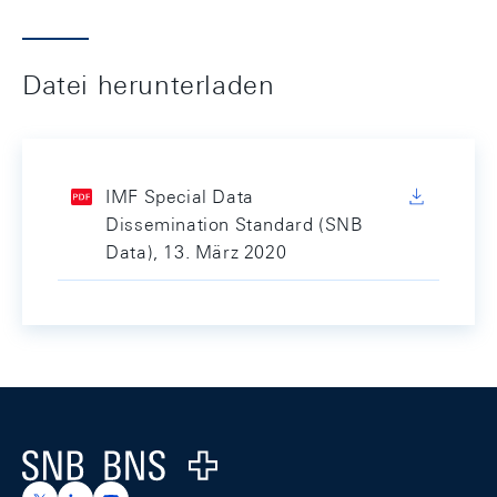
Datei herunterladen
IMF Special Data
Dissemination Standard (SNB
Data), 13. März 2020
Footer
Logo