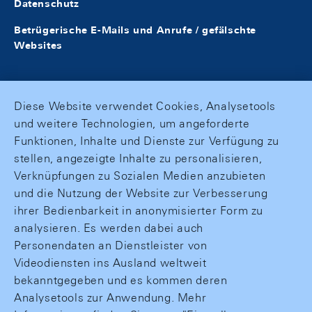
Datenschutz
Betrügerische E-Mails und Anrufe / gefälschte
Websites
Diese Website verwendet Cookies, Analysetools
und weitere Technologien, um angeforderte
Funktionen, Inhalte und Dienste zur Verfügung zu
stellen, angezeigte Inhalte zu personalisieren,
Verknüpfungen zu Sozialen Medien anzubieten
und die Nutzung der Website zur Verbesserung
ihrer Bedienbarkeit in anonymisierter Form zu
analysieren. Es werden dabei auch
Personendaten an Dienstleister von
Videodiensten ins Ausland weltweit
bekanntgegeben und es kommen deren
Analysetools zur Anwendung. Mehr