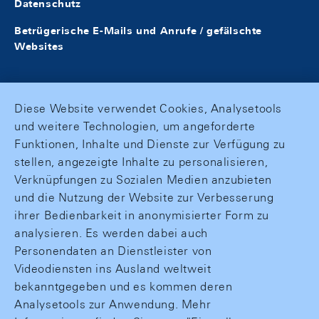
Datenschutz
Betrügerische E-Mails und Anrufe / gefälschte
Websites
Diese Website verwendet Cookies, Analysetools
und weitere Technologien, um angeforderte
Funktionen, Inhalte und Dienste zur Verfügung zu
stellen, angezeigte Inhalte zu personalisieren,
Verknüpfungen zu Sozialen Medien anzubieten
und die Nutzung der Website zur Verbesserung
ihrer Bedienbarkeit in anonymisierter Form zu
analysieren. Es werden dabei auch
Personendaten an Dienstleister von
Videodiensten ins Ausland weltweit
bekanntgegeben und es kommen deren
Analysetools zur Anwendung. Mehr