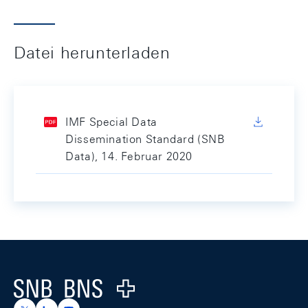
Datei herunterladen
IMF Special Data
Dissemination Standard (SNB
Data), 14. Februar 2020
Footer
Logo