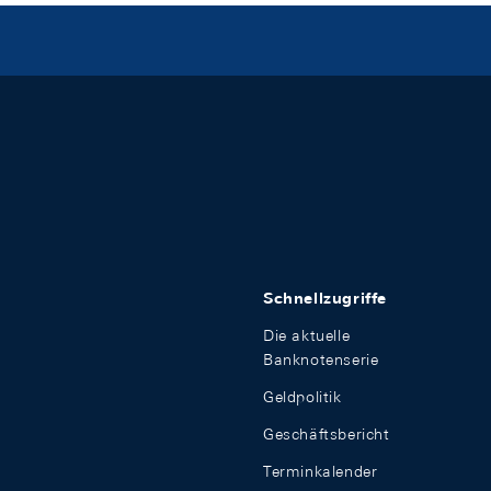
Schnellzugriffe
Die aktuelle
Banknotenserie
Geldpolitik
Geschäftsbericht
Terminkalender