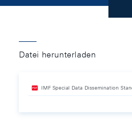
Datei herunterladen
IMF Special Data Dissemination Sta