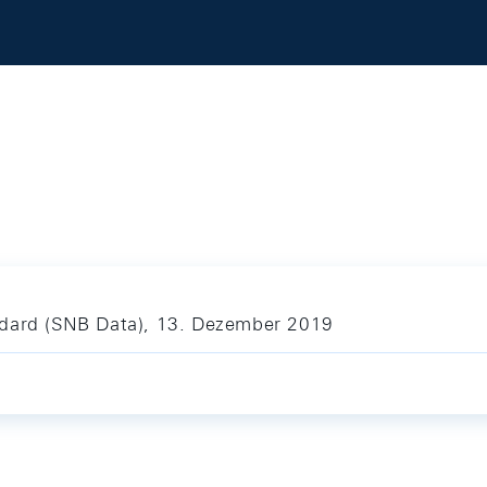
ndard (SNB Data), 13. Dezember 2019