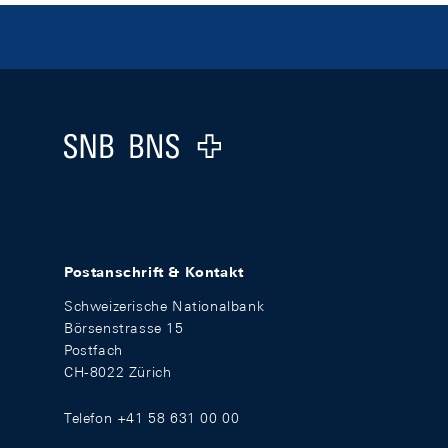
Footer
Logo
Postanschrift & Kontakt
Schweizerische Nationalbank
Börsenstrasse 15
Postfach
CH-8022 Zürich
Telefon +41 58 631 00 00