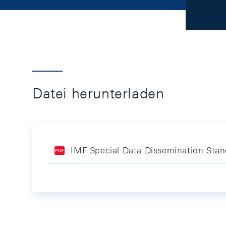
Datei herunterladen
IMF Special Data Dissemination Sta