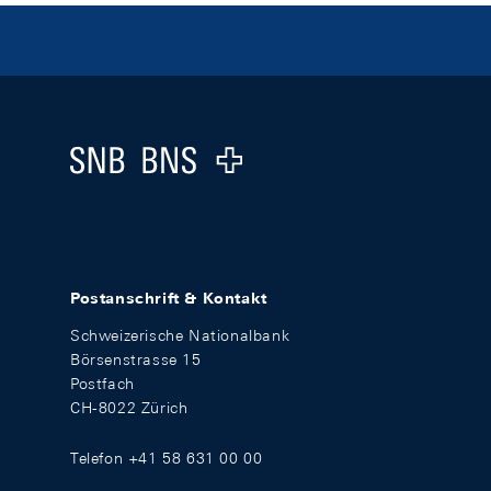
Footer
Logo
Postanschrift & Kontakt
Schweizerische Nationalbank
Börsenstrasse 15
Postfach
CH-8022 Zürich
Telefon +41 58 631 00 00