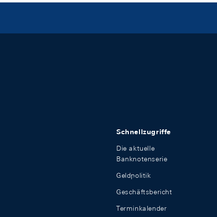
Schnellzugriffe
Die aktuelle
Banknotenserie
Geldpolitik
Geschäftsbericht
Terminkalender