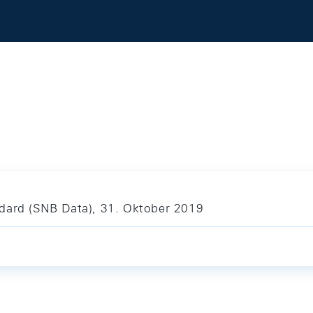
ndard (SNB Data), 31. Oktober 2019