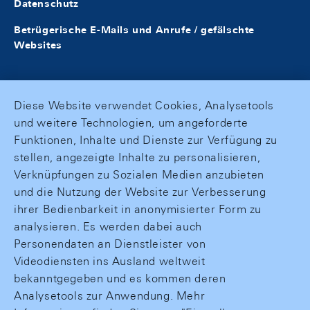
Datenschutz
Betrügerische E-Mails und Anrufe / gefälschte
Websites
Diese Website verwendet Cookies, Analysetools
und weitere Technologien, um angeforderte
Funktionen, Inhalte und Dienste zur Verfügung zu
stellen, angezeigte Inhalte zu personalisieren,
Verknüpfungen zu Sozialen Medien anzubieten
und die Nutzung der Website zur Verbesserung
ihrer Bedienbarkeit in anonymisierter Form zu
analysieren. Es werden dabei auch
Personendaten an Dienstleister von
Videodiensten ins Ausland weltweit
bekanntgegeben und es kommen deren
Analysetools zur Anwendung. Mehr