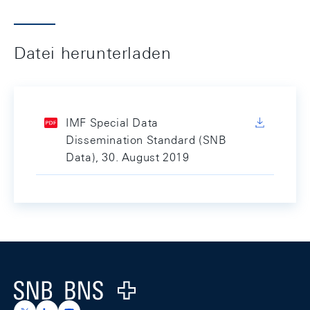
Datei herunterladen
IMF Special Data
Dissemination Standard (SNB
Data), 30. August 2019
Footer
Logo