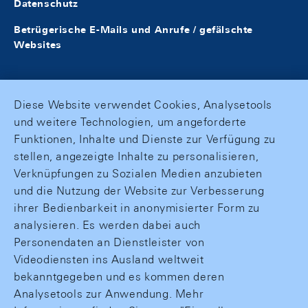
Datenschutz
Betrügerische E-Mails und Anrufe / gefälschte
Websites
Diese Website verwendet Cookies, Analysetools
und weitere Technologien, um angeforderte
Funktionen, Inhalte und Dienste zur Verfügung zu
stellen, angezeigte Inhalte zu personalisieren,
Verknüpfungen zu Sozialen Medien anzubieten
und die Nutzung der Website zur Verbesserung
ihrer Bedienbarkeit in anonymisierter Form zu
analysieren. Es werden dabei auch
Personendaten an Dienstleister von
Videodiensten ins Ausland weltweit
bekanntgegeben und es kommen deren
Analysetools zur Anwendung. Mehr