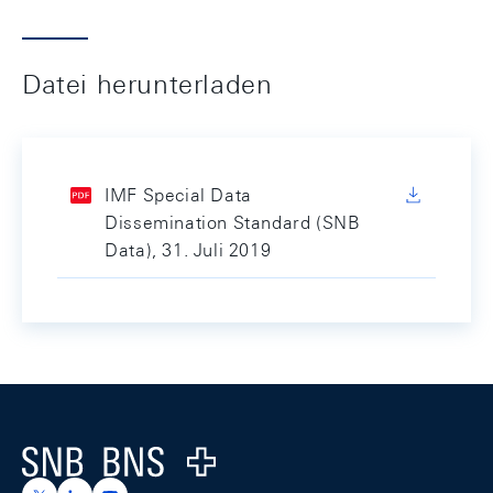
Datei herunterladen
IMF Special Data
Dissemination Standard (SNB
Data), 31. Juli 2019
Footer
Logo