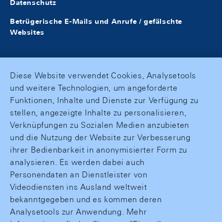
Datenschutz
Betrügerische E-Mails und Anrufe / gefälschte
Websites
Diese Website verwendet Cookies, Analysetools
und weitere Technologien, um angeforderte
Funktionen, Inhalte und Dienste zur Verfügung zu
stellen, angezeigte Inhalte zu personalisieren,
Verknüpfungen zu Sozialen Medien anzubieten
und die Nutzung der Website zur Verbesserung
ihrer Bedienbarkeit in anonymisierter Form zu
analysieren. Es werden dabei auch
Personendaten an Dienstleister von
Videodiensten ins Ausland weltweit
bekanntgegeben und es kommen deren
Analysetools zur Anwendung. Mehr