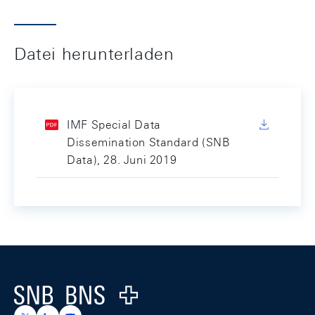
Datei herunterladen
IMF Special Data
Dissemination Standard (SNB
Data), 28. Juni 2019
Footer
Logo