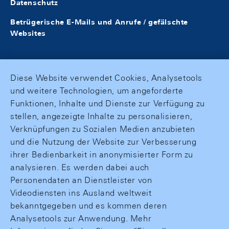
Datenschutz
Betrügerische E-Mails und Anrufe / gefälschte
Websites
Diese Website verwendet Cookies, Analysetools
und weitere Technologien, um angeforderte
Funktionen, Inhalte und Dienste zur Verfügung zu
stellen, angezeigte Inhalte zu personalisieren,
Verknüpfungen zu Sozialen Medien anzubieten
und die Nutzung der Website zur Verbesserung
ihrer Bedienbarkeit in anonymisierter Form zu
analysieren. Es werden dabei auch
Personendaten an Dienstleister von
Videodiensten ins Ausland weltweit
bekanntgegeben und es kommen deren
Analysetools zur Anwendung. Mehr