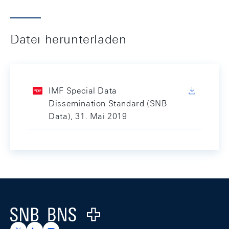
Datei herunterladen
IMF Special Data
Dissemination Standard (SNB
Data), 31. Mai 2019
Footer
Logo