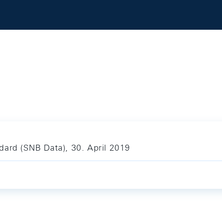
dard (SNB Data), 30. April 2019