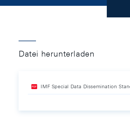
Datei herunterladen
IMF Special Data Dissemination Stan