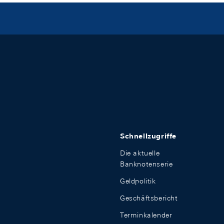
Schnellzugriffe
Die aktuelle
Banknotenserie
Geldpolitik
Geschäftsbericht
Terminkalender