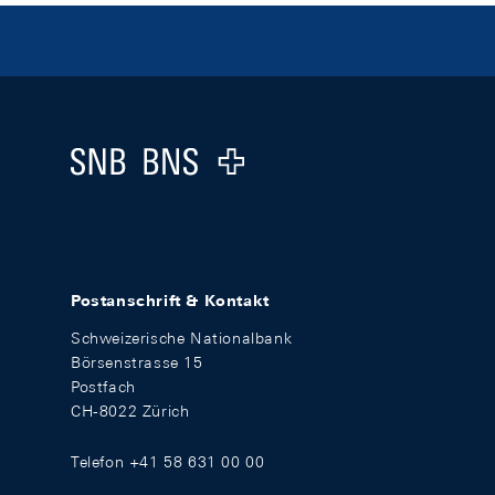
Footer
Logo
Postanschrift & Kontakt
Schweizerische Nationalbank
Börsenstrasse 15
Postfach
CH-8022 Zürich
Telefon +41 58 631 00 00