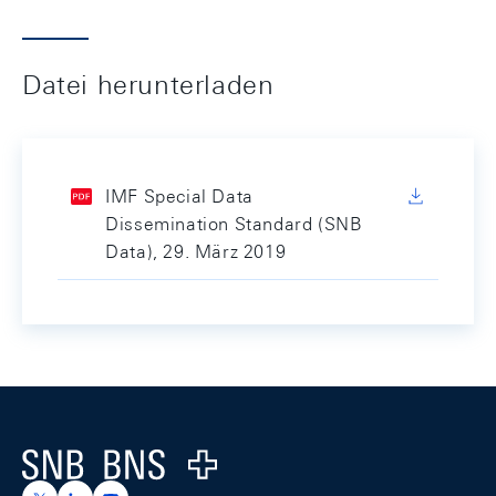
Datei herunterladen
IMF Special Data
Dissemination Standard (SNB
Data), 29. März 2019
Footer
Logo