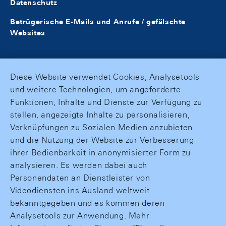
Datenschutz
Betrügerische E-Mails und Anrufe / gefälschte
Websites
Diese Website verwendet Cookies, Analysetools
und weitere Technologien, um angeforderte
Funktionen, Inhalte und Dienste zur Verfügung zu
stellen, angezeigte Inhalte zu personalisieren,
Verknüpfungen zu Sozialen Medien anzubieten
und die Nutzung der Website zur Verbesserung
ihrer Bedienbarkeit in anonymisierter Form zu
analysieren. Es werden dabei auch
Personendaten an Dienstleister von
Videodiensten ins Ausland weltweit
bekanntgegeben und es kommen deren
Analysetools zur Anwendung. Mehr