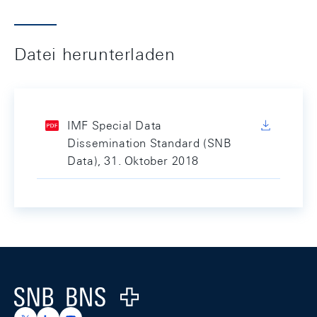
Datei herunterladen
IMF Special Data
Dissemination Standard (SNB
Data), 31. Oktober 2018
Footer
Logo