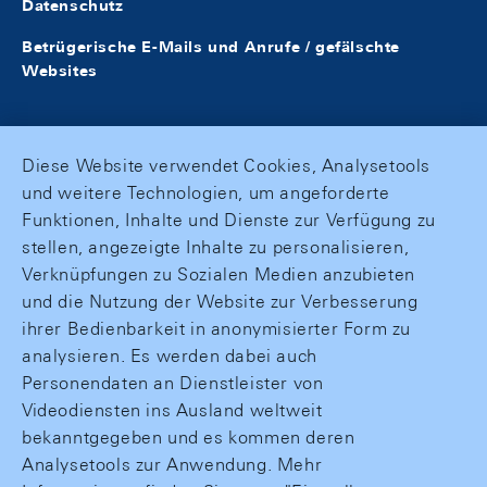
Datenschutz
Betrügerische E-Mails und Anrufe / gefälschte
Websites
Diese Website verwendet Cookies, Analysetools
und weitere Technologien, um angeforderte
Funktionen, Inhalte und Dienste zur Verfügung zu
stellen, angezeigte Inhalte zu personalisieren,
Verknüpfungen zu Sozialen Medien anzubieten
und die Nutzung der Website zur Verbesserung
ihrer Bedienbarkeit in anonymisierter Form zu
analysieren. Es werden dabei auch
Personendaten an Dienstleister von
Videodiensten ins Ausland weltweit
bekanntgegeben und es kommen deren
Analysetools zur Anwendung. Mehr