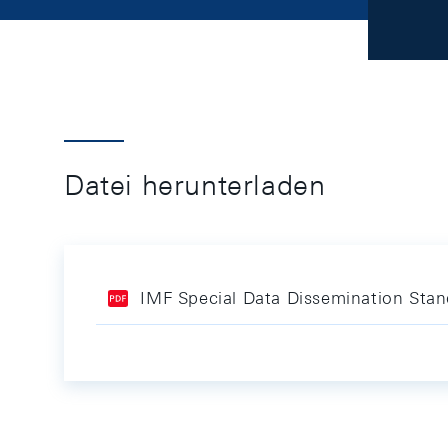
Datei herunterladen
IMF Special Data Dissemination Stan