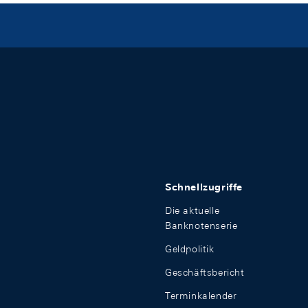
Schnellzugriffe
Die aktuelle
Banknotenserie
Geldpolitik
Geschäftsbericht
Terminkalender