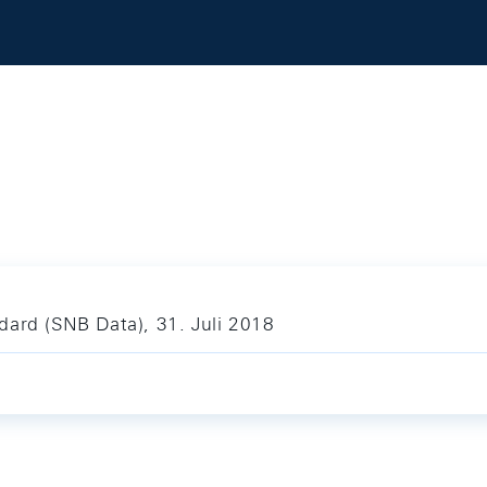
dard (SNB Data), 31. Juli 2018