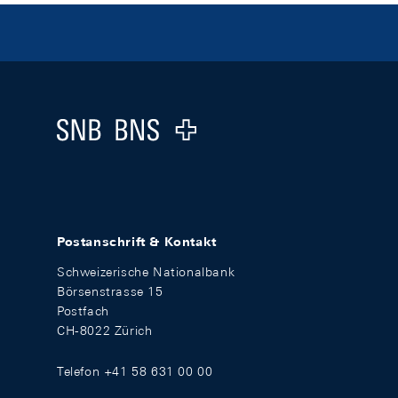
Footer
Logo
Postanschrift & Kontakt
Schweizerische Nationalbank
Börsenstrasse 15
Postfach
CH-8022 Zürich
Telefon +41 58 631 00 00