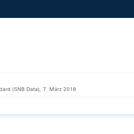
dard (SNB Data), 7. März 2018