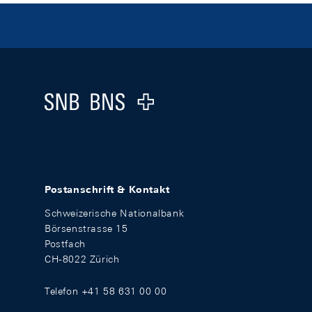
Footer
Logo
Postanschrift & Kontakt
Schweizerische Nationalbank
Börsenstrasse 15
Postfach
CH-8022 Zürich
Telefon +41 58 631 00 00