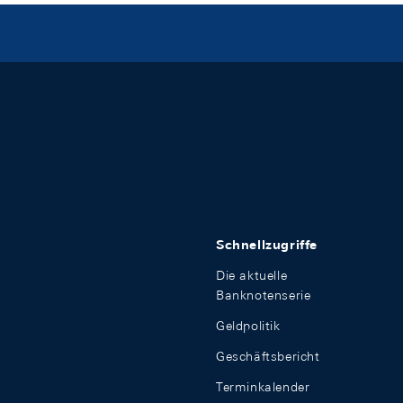
Schnellzugriffe
Die aktuelle
Banknotenserie
Geldpolitik
Geschäftsbericht
Terminkalender