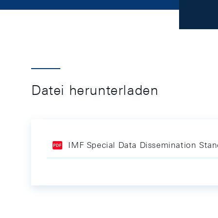
Datei herunterladen
IMF Special Data Dissemination Stan