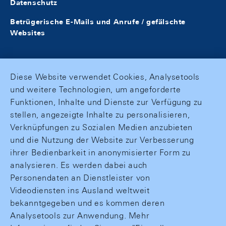
Datenschutz
Betrügerische E-Mails und Anrufe / gefälschte
Websites
Diese Website verwendet Cookies, Analysetools
und weitere Technologien, um angeforderte
Funktionen, Inhalte und Dienste zur Verfügung zu
stellen, angezeigte Inhalte zu personalisieren,
Verknüpfungen zu Sozialen Medien anzubieten
und die Nutzung der Website zur Verbesserung
ihrer Bedienbarkeit in anonymisierter Form zu
analysieren. Es werden dabei auch
Personendaten an Dienstleister von
Videodiensten ins Ausland weltweit
bekanntgegeben und es kommen deren
Analysetools zur Anwendung. Mehr