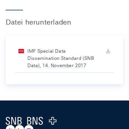
Datei herunterladen
IMF Special Data
Dissemination Standard (SNB
Data), 14. November 2017
Footer
Logo