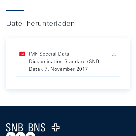
Datei herunterladen
IMF Special Data
Dissemination Standard (SNB
Data), 7. November 2017
Footer
Logo