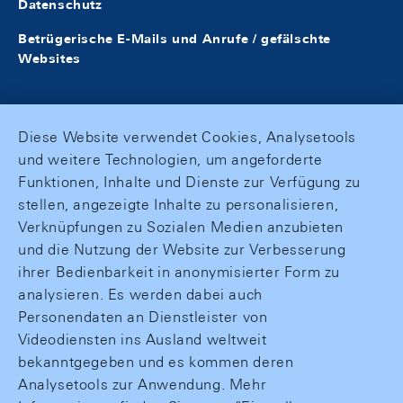
Datenschutz
Betrügerische E-Mails und Anrufe / gefälschte
Websites
Diese Website verwendet Cookies, Analysetools
und weitere Technologien, um angeforderte
Funktionen, Inhalte und Dienste zur Verfügung zu
stellen, angezeigte Inhalte zu personalisieren,
Verknüpfungen zu Sozialen Medien anzubieten
und die Nutzung der Website zur Verbesserung
ihrer Bedienbarkeit in anonymisierter Form zu
analysieren. Es werden dabei auch
Personendaten an Dienstleister von
Videodiensten ins Ausland weltweit
bekanntgegeben und es kommen deren
Analysetools zur Anwendung. Mehr