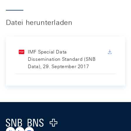
Datei herunterladen
IMF Special Data
Dissemination Standard (SNB
Data), 29. September 2017
Footer
Logo