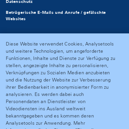
Datenschutz
Betrügerische E-Mails und Anrufe / gefälschte
Websites
Diese Website verwendet Cookies, Analysetools
und weitere Technologien, um angeforderte
Funktionen, Inhalte und Dienste zur Verfügung zu
stellen, angezeigte Inhalte zu personalisieren,
Verknüpfungen zu Sozialen Medien anzubieten
und die Nutzung der Website zur Verbesserung
ihrer Bedienbarkeit in anonymisierter Form zu
analysieren. Es werden dabei auch
Personendaten an Dienstleister von
Videodiensten ins Ausland weltweit
bekanntgegeben und es kommen deren
Analysetools zur Anwendung. Mehr