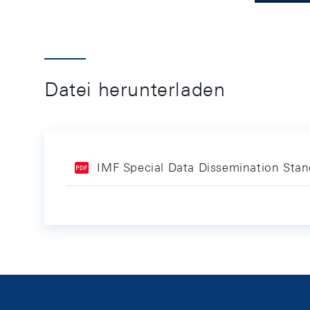
Datei herunterladen
IMF Special Data Dissemination Stan