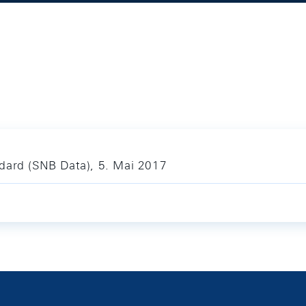
dard (SNB Data), 5. Mai 2017