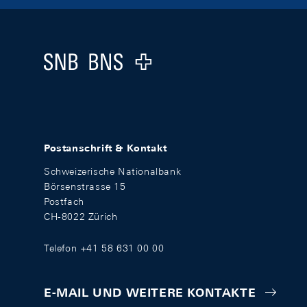
Footer
Logo
Postanschrift & Kontakt
Schweizerische Nationalbank
Börsenstrasse 15
Postfach
CH-8022 Zürich
Telefon +41 58 631 00 00
E-MAIL UND WEITERE KONTAKTE