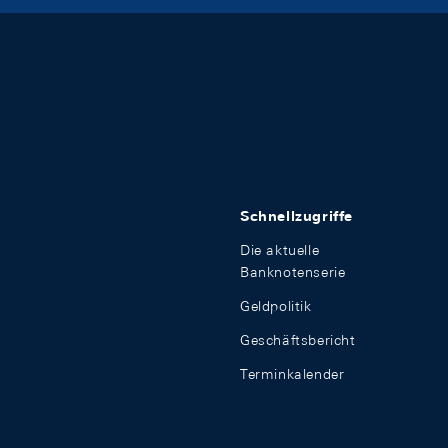
Schnellzugriffe
Die aktuelle
Banknotenserie
Geldpolitik
Geschäftsbericht
Terminkalender