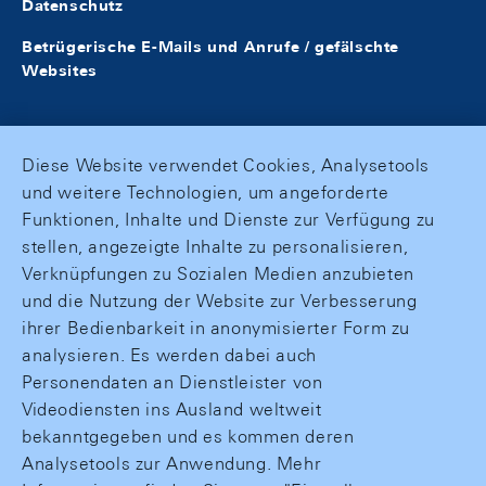
Datenschutz
Betrügerische E-Mails und Anrufe / gefälschte
Websites
Diese Website verwendet Cookies, Analysetools
und weitere Technologien, um angeforderte
Funktionen, Inhalte und Dienste zur Verfügung zu
stellen, angezeigte Inhalte zu personalisieren,
Verknüpfungen zu Sozialen Medien anzubieten
und die Nutzung der Website zur Verbesserung
ihrer Bedienbarkeit in anonymisierter Form zu
analysieren. Es werden dabei auch
Personendaten an Dienstleister von
Videodiensten ins Ausland weltweit
bekanntgegeben und es kommen deren
Analysetools zur Anwendung. Mehr