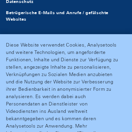
Datenschutz
Betrügerische E-Mails und Anrufe / gefälschte
Websites
Diese Website verwendet Cookies, Analysetools
und weitere Technologien, um angeforderte
Funktionen, Inhalte und Dienste zur Verfügung zu
stellen, angezeigte Inhalte zu personalisieren,
Verknüpfungen zu Sozialen Medien anzubieten
und die Nutzung der Website zur Verbesserung
ihrer Bedienbarkeit in anonymisierter Form zu
analysieren. Es werden dabei auch
Personendaten an Dienstleister von
Videodiensten ins Ausland weltweit
bekanntgegeben und es kommen deren
Analysetools zur Anwendung. Mehr