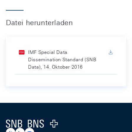
Datei herunterladen
IMF Special Data
Dissemination Standard (SNB
Data), 14. Oktober 2016
Footer
Logo