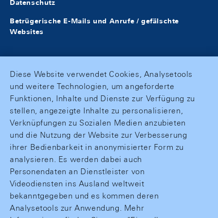
Datenschutz
Betrügerische E-Mails und Anrufe / gefälschte
Websites
Diese Website verwendet Cookies, Analysetools
und weitere Technologien, um angeforderte
Funktionen, Inhalte und Dienste zur Verfügung zu
stellen, angezeigte Inhalte zu personalisieren,
Verknüpfungen zu Sozialen Medien anzubieten
und die Nutzung der Website zur Verbesserung
ihrer Bedienbarkeit in anonymisierter Form zu
analysieren. Es werden dabei auch
Personendaten an Dienstleister von
Videodiensten ins Ausland weltweit
bekanntgegeben und es kommen deren
Analysetools zur Anwendung. Mehr