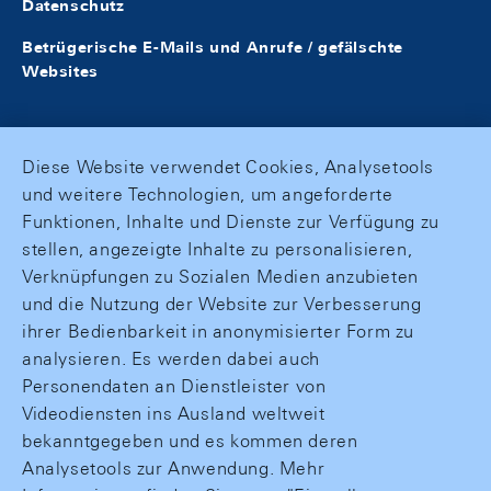
Datenschutz
Betrügerische E-Mails und Anrufe / gefälschte
Websites
Diese Website verwendet Cookies, Analysetools
und weitere Technologien, um angeforderte
Funktionen, Inhalte und Dienste zur Verfügung zu
stellen, angezeigte Inhalte zu personalisieren,
Verknüpfungen zu Sozialen Medien anzubieten
und die Nutzung der Website zur Verbesserung
ihrer Bedienbarkeit in anonymisierter Form zu
analysieren. Es werden dabei auch
Personendaten an Dienstleister von
Videodiensten ins Ausland weltweit
bekanntgegeben und es kommen deren
Analysetools zur Anwendung. Mehr