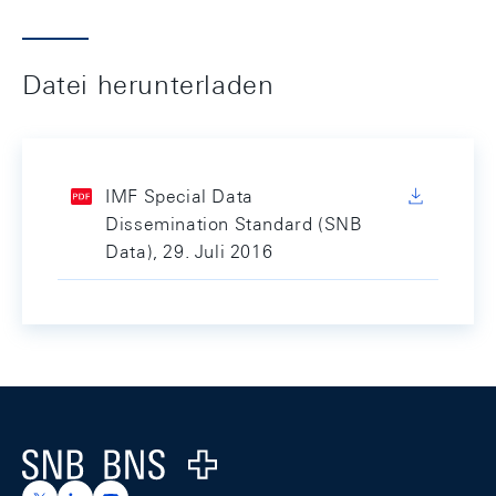
Datei herunterladen
IMF Special Data
Dissemination Standard (SNB
Data), 29. Juli 2016
Footer
Logo