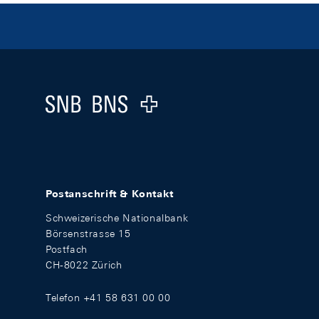
Footer
Logo
Postanschrift & Kontakt
Schweizerische Nationalbank
Börsenstrasse 15
Postfach
CH-8022 Zürich
Telefon +41 58 631 00 00