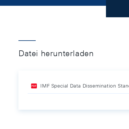
Datei herunterladen
IMF Special Data Dissemination Stan