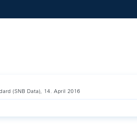
dard (SNB Data), 14. April 2016