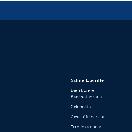
Schnellzugriffe
Die aktuelle
Banknotenserie
Geldpolitik
Geschäftsbericht
Terminkalender