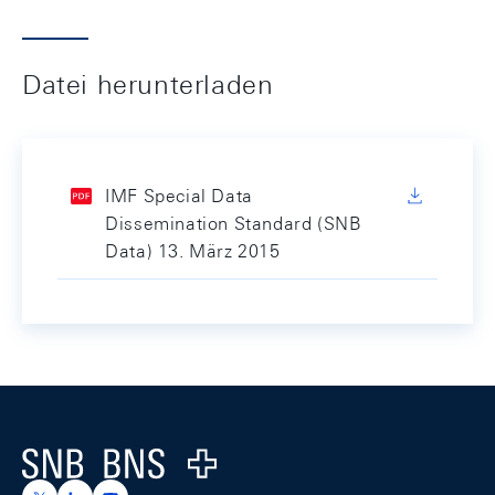
Datei herunterladen
IMF Special Data
Dissemination Standard (SNB
Data) 13. März 2015
Footer
Logo