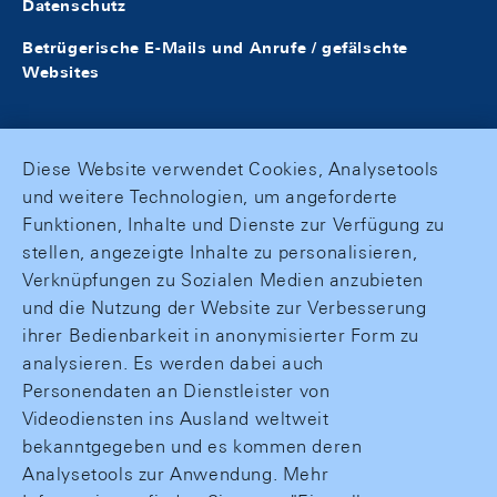
Datenschutz
Betrügerische E-Mails und Anrufe / gefälschte
Websites
Diese Website verwendet Cookies, Analysetools
und weitere Technologien, um angeforderte
Funktionen, Inhalte und Dienste zur Verfügung zu
stellen, angezeigte Inhalte zu personalisieren,
Verknüpfungen zu Sozialen Medien anzubieten
und die Nutzung der Website zur Verbesserung
ihrer Bedienbarkeit in anonymisierter Form zu
analysieren. Es werden dabei auch
Personendaten an Dienstleister von
Videodiensten ins Ausland weltweit
bekanntgegeben und es kommen deren
Analysetools zur Anwendung. Mehr