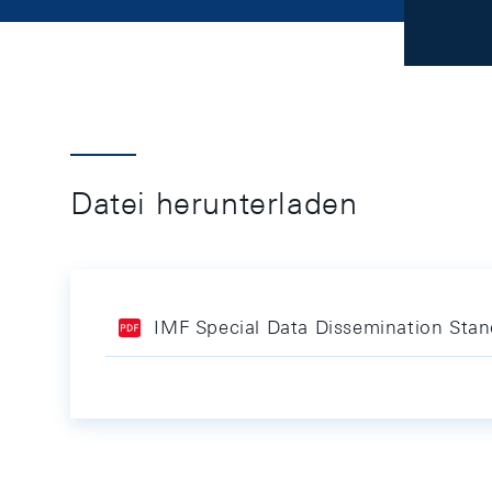
Datei herunterladen
IMF Special Data Dissemination Sta