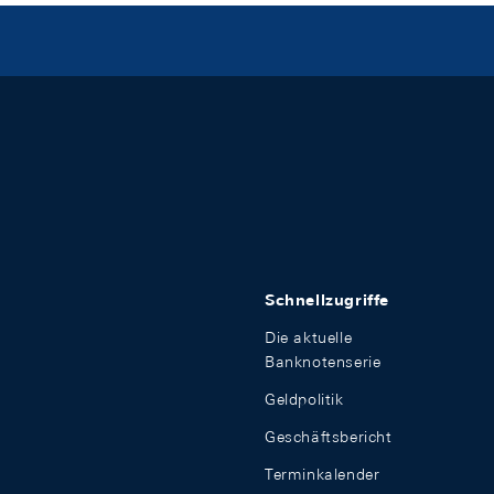
Schnellzugriffe
Die aktuelle
Banknotenserie
Geldpolitik
Geschäftsbericht
Terminkalender