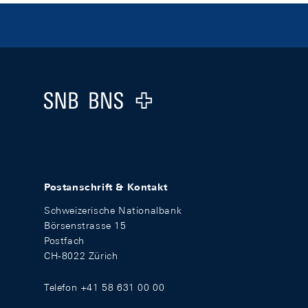
Footer
Logo
Postanschrift & Kontakt
Schweizerische Nationalbank
Börsenstrasse 15
Postfach
CH-8022 Zürich
Telefon +41 58 631 00 00