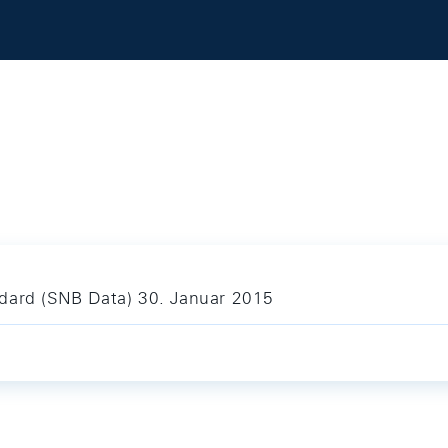
ndard (SNB Data) 30. Januar 2015