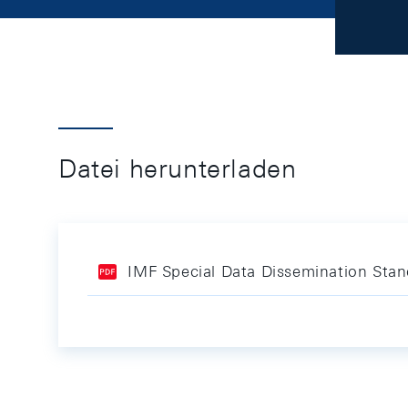
Datei herunterladen
IMF Special Data Dissemination Sta