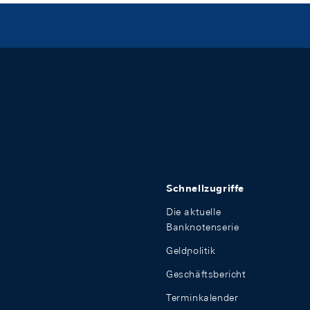
Schnellzugriffe
Die aktuelle
Banknotenserie
Geldpolitik
Geschäftsbericht
Terminkalender