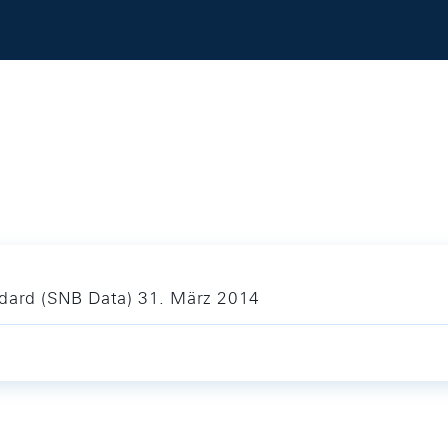
ndard (SNB Data) 31. März 2014