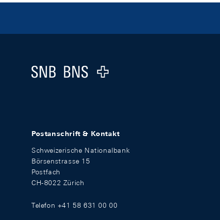
Footer
Logo
Postanschrift & Kontakt
Schweizerische Nationalbank
Börsenstrasse 15
Postfach
CH-8022 Zürich
Telefon +41 58 631 00 00