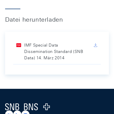
Datei herunterladen
IMF Special Data
Dissemination Standard (SNB
Data) 14. März 2014
Footer
Logo