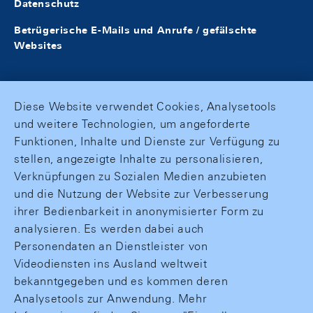
Datenschutz
Betrügerische E-Mails und Anrufe / gefälschte
Websites
Diese Website verwendet Cookies, Analysetools
und weitere Technologien, um angeforderte
Funktionen, Inhalte und Dienste zur Verfügung zu
stellen, angezeigte Inhalte zu personalisieren,
Verknüpfungen zu Sozialen Medien anzubieten
und die Nutzung der Website zur Verbesserung
ihrer Bedienbarkeit in anonymisierter Form zu
analysieren. Es werden dabei auch
Personendaten an Dienstleister von
Videodiensten ins Ausland weltweit
bekanntgegeben und es kommen deren
Analysetools zur Anwendung. Mehr