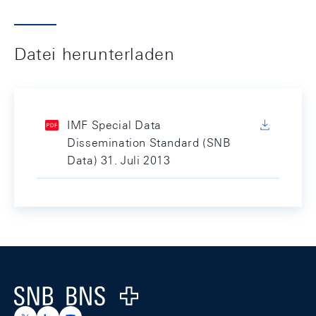
Datei herunterladen
IMF Special Data
Dissemination Standard (SNB
Data) 31. Juli 2013
Footer
Logo