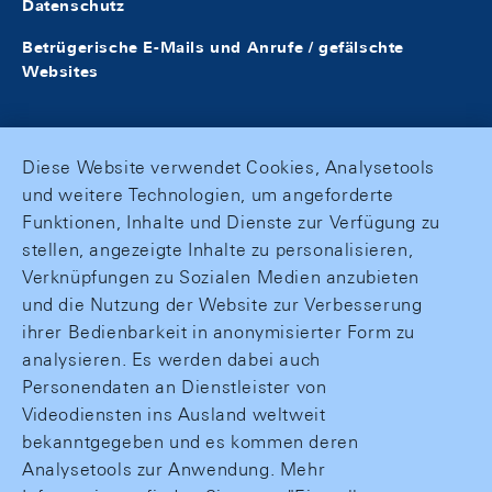
Datenschutz
Betrügerische E-Mails und Anrufe / gefälschte
Websites
Diese Website verwendet Cookies, Analysetools
und weitere Technologien, um angeforderte
Funktionen, Inhalte und Dienste zur Verfügung zu
stellen, angezeigte Inhalte zu personalisieren,
Verknüpfungen zu Sozialen Medien anzubieten
und die Nutzung der Website zur Verbesserung
ihrer Bedienbarkeit in anonymisierter Form zu
analysieren. Es werden dabei auch
Personendaten an Dienstleister von
Videodiensten ins Ausland weltweit
bekanntgegeben und es kommen deren
Analysetools zur Anwendung. Mehr