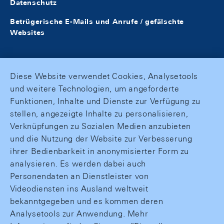
Datenschutz
Betrügerische E-Mails und Anrufe / gefälschte
Websites
Diese Website verwendet Cookies, Analysetools
und weitere Technologien, um angeforderte
Funktionen, Inhalte und Dienste zur Verfügung zu
stellen, angezeigte Inhalte zu personalisieren,
Verknüpfungen zu Sozialen Medien anzubieten
und die Nutzung der Website zur Verbesserung
ihrer Bedienbarkeit in anonymisierter Form zu
analysieren. Es werden dabei auch
Personendaten an Dienstleister von
Videodiensten ins Ausland weltweit
bekanntgegeben und es kommen deren
Analysetools zur Anwendung. Mehr