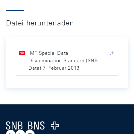
Datei herunterladen
IMF Special Data
Dissemination Standard (SNB
Data) 7. Februar 2013
Footer
Logo