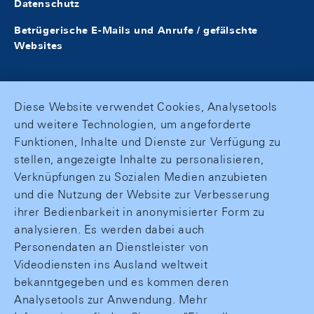
Datenschutz
Betrügerische E-Mails und Anrufe / gefälschte
Websites
Diese Website verwendet Cookies, Analysetools
und weitere Technologien, um angeforderte
Funktionen, Inhalte und Dienste zur Verfügung zu
stellen, angezeigte Inhalte zu personalisieren,
Verknüpfungen zu Sozialen Medien anzubieten
und die Nutzung der Website zur Verbesserung
ihrer Bedienbarkeit in anonymisierter Form zu
analysieren. Es werden dabei auch
Personendaten an Dienstleister von
Videodiensten ins Ausland weltweit
bekanntgegeben und es kommen deren
Analysetools zur Anwendung. Mehr