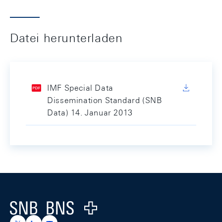
Datei herunterladen
IMF Special Data
Dissemination Standard (SNB
Data) 14. Januar 2013
Footer
Logo