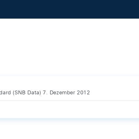
ndard (SNB Data) 7. Dezember 2012