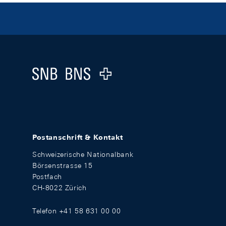
Footer
Logo
Postanschrift & Kontakt
Schweizerische Nationalbank
Börsenstrasse 15
Postfach
CH-8022 Zürich
Telefon +41 58 631 00 00