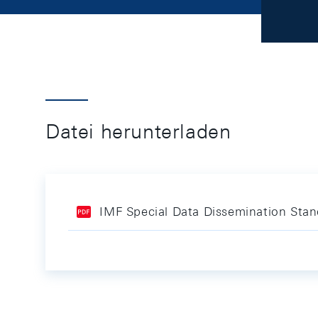
Datei herunterladen
IMF Special Data Dissemination Sta