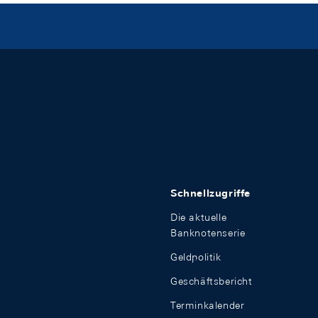
Schnellzugriffe
Die aktuelle
Banknotenserie
Geldpolitik
Geschäftsbericht
Terminkalender