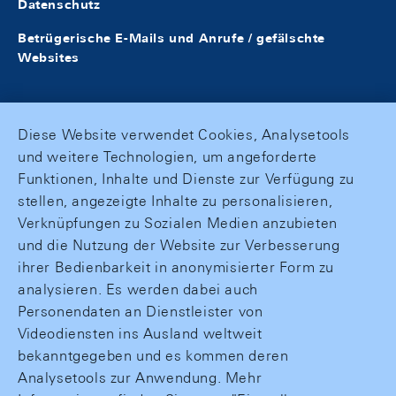
Datenschutz
Betrügerische E-Mails und Anrufe / gefälschte
Websites
Diese Website verwendet Cookies, Analysetools
und weitere Technologien, um angeforderte
Funktionen, Inhalte und Dienste zur Verfügung zu
stellen, angezeigte Inhalte zu personalisieren,
Verknüpfungen zu Sozialen Medien anzubieten
und die Nutzung der Website zur Verbesserung
ihrer Bedienbarkeit in anonymisierter Form zu
analysieren. Es werden dabei auch
Personendaten an Dienstleister von
Videodiensten ins Ausland weltweit
bekanntgegeben und es kommen deren
Analysetools zur Anwendung. Mehr