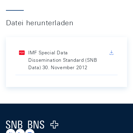
Datei herunterladen
IMF Special Data
Dissemination Standard (SNB
Data) 30. November 2012
Footer
Logo