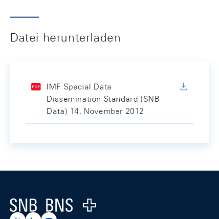
Datei herunterladen
IMF Special Data
Dissemination Standard (SNB
Data) 14. November 2012
Footer
Logo