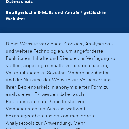
Datenschutz
Betrügerische E-Mails und Anrufe / gefälschte
Websites
Diese Website verwendet Cookies, Analysetools
und weitere Technologien, um angeforderte
Funktionen, Inhalte und Dienste zur Verfügung zu
stellen, angezeigte Inhalte zu personalisieren,
Verknüpfungen zu Sozialen Medien anzubieten
und die Nutzung der Website zur Verbesserung
ihrer Bedienbarkeit in anonymisierter Form zu
analysieren. Es werden dabei auch
Personendaten an Dienstleister von
Videodiensten ins Ausland weltweit
bekanntgegeben und es kommen deren
Analysetools zur Anwendung. Mehr