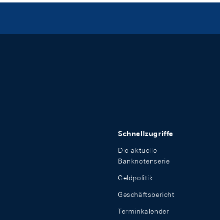
Schnellzugriffe
Die aktuelle
Banknotenserie
Geldpolitik
Geschäftsbericht
Terminkalender