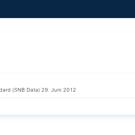
dard (SNB Data) 29. Juni 2012