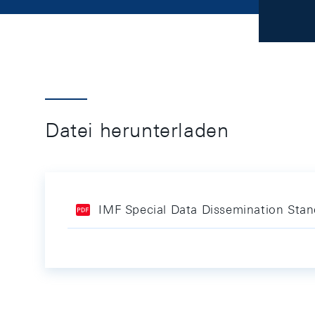
Datei herunterladen
IMF Special Data Dissemination Stan