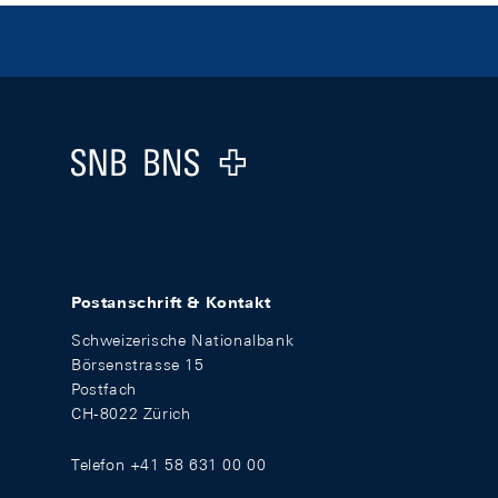
Footer
Logo
Postanschrift & Kontakt
Schweizerische Nationalbank
Börsenstrasse 15
Postfach
CH-8022 Zürich
Telefon +41 58 631 00 00