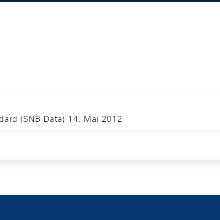
ndard (SNB Data) 14. Mai 2012