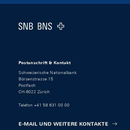
Footer
Logo
Postanschrift & Kontakt
Schweizerische Nationalbank
Börsenstrasse 15
Postfach
CH-8022 Zürich
Telefon +41 58 631 00 00
E-MAIL UND WEITERE KONTAKTE