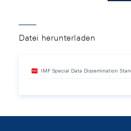
Datei herunterladen
IMF Special Data Dissemination Sta