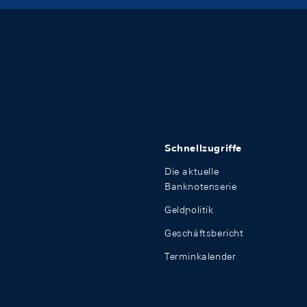
Schnellzugriffe
Die aktuelle
Banknotenserie
Geldpolitik
Geschäftsbericht
Terminkalender