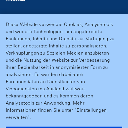
Diese Website verwendet Cookies, Analysetools
und weitere Technologien, um angeforderte
Funktionen, Inhalte und Dienste zur Verfügung zu
stellen, angezeigte Inhalte zu personalisieren,
Verknüpfungen zu Sozialen Medien anzubieten
und die Nutzung der Website zur Verbesserung
ihrer Bedienbarkeit in anonymisierter Form zu
analysieren. Es werden dabei auch
Personendaten an Dienstleister von
Videodiensten ins Ausland weltweit
bekanntgegeben und es kommen deren
Analysetools zur Anwendung. Mehr
Informationen finden Sie unter "Einstellungen
verwalten".