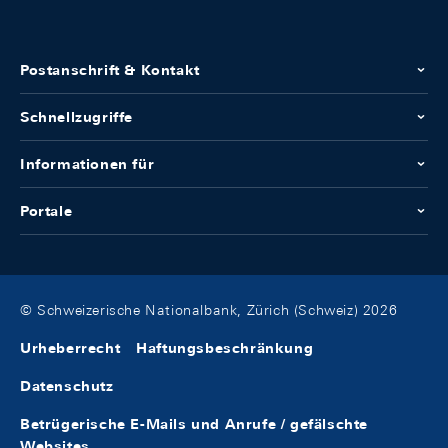
Postanschrift & Kontakt
Schnellzugriffe
Informationen für
Portale
© Schweizerische Nationalbank, Zürich (Schweiz) 2026
Urheberrecht
Haftungsbeschränkung
Datenschutz
Betrügerische E-Mails und Anrufe / gefälschte
Websites