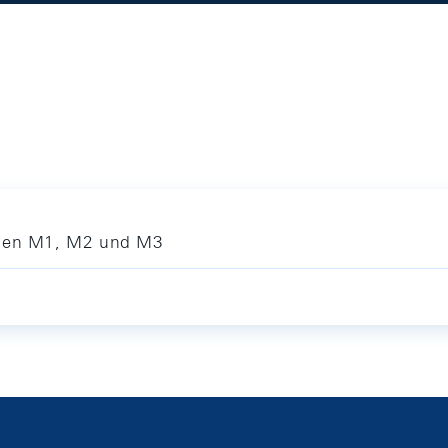
gen M1, M2 und M3