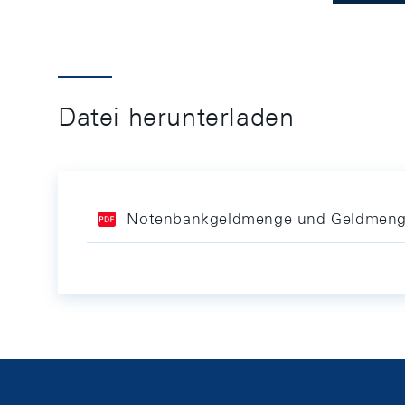
Datei herunterladen
Notenbankgeldmenge und Geldmen