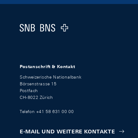
Footer
Logo
Postanschrift & Kontakt
Schweizerische Nationalbank
Börsenstrasse 15
Postfach
CH-8022 Zürich
Telefon +41 58 631 00 00
E-MAIL UND WEITERE KONTAKTE