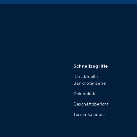
Schnellzugriffe
Die aktuelle
Banknotenserie
Geldpolitik
Geschäftsbericht
Terminkalender