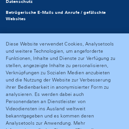
Datenschutz
Betrügerische E-Mails und Anrufe / gefälschte
Websites
Diese Website verwendet Cookies, Analysetools
und weitere Technologien, um angeforderte
Funktionen, Inhalte und Dienste zur Verfügung zu
stellen, angezeigte Inhalte zu personalisieren,
Verknüpfungen zu Sozialen Medien anzubieten
und die Nutzung der Website zur Verbesserung
ihrer Bedienbarkeit in anonymisierter Form zu
analysieren. Es werden dabei auch
Personendaten an Dienstleister von
Videodiensten ins Ausland weltweit
bekanntgegeben und es kommen deren
Analysetools zur Anwendung. Mehr