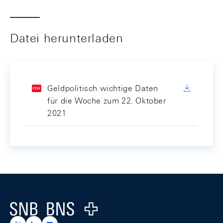
Datei herunterladen
Geldpolitisch wichtige Daten
für die Woche zum 22. Oktober
2021
Footer
Logo