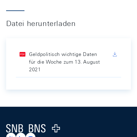
Datei herunterladen
Geldpolitisch wichtige Daten
für die Woche zum 13. August
2021
Footer
Logo