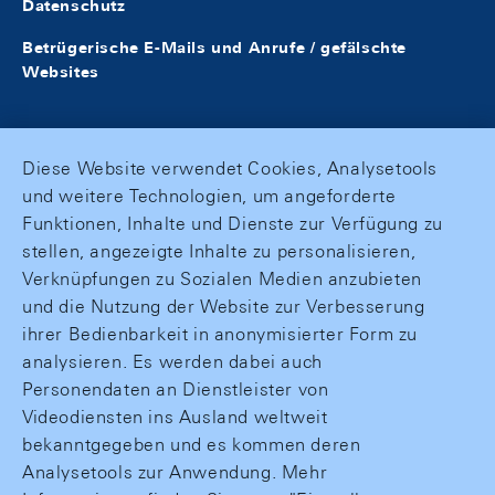
Datenschutz
Betrügerische E-Mails und Anrufe / gefälschte
Websites
Diese Website verwendet Cookies, Analysetools
und weitere Technologien, um angeforderte
Funktionen, Inhalte und Dienste zur Verfügung zu
stellen, angezeigte Inhalte zu personalisieren,
Verknüpfungen zu Sozialen Medien anzubieten
und die Nutzung der Website zur Verbesserung
ihrer Bedienbarkeit in anonymisierter Form zu
analysieren. Es werden dabei auch
Personendaten an Dienstleister von
Videodiensten ins Ausland weltweit
bekanntgegeben und es kommen deren
Analysetools zur Anwendung. Mehr