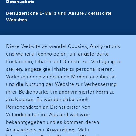
Datenschutz
Betrügerische E-Mails und Anrufe / gefälschte
Websites
Diese Website verwendet Cookies, Analysetools
und weitere Technologien, um angeforderte
Funktionen, Inhalte und Dienste zur Verfügung zu
stellen, angezeigte Inhalte zu personalisieren,
Verknüpfungen zu Sozialen Medien anzubieten
und die Nutzung der Website zur Verbesserung
ihrer Bedienbarkeit in anonymisierter Form zu
analysieren. Es werden dabei auch
Personendaten an Dienstleister von
Videodiensten ins Ausland weltweit
bekanntgegeben und es kommen deren
Analysetools zur Anwendung. Mehr