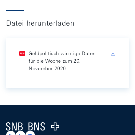
Datei herunterladen
Geldpolitisch wichtige Daten
für die Woche zum 20.
November 2020
Footer
Logo