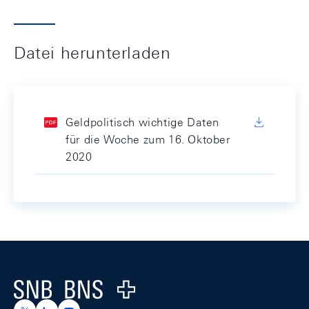
Datei herunterladen
Geldpolitisch wichtige Daten
für die Woche zum 16. Oktober
2020
Footer
Logo