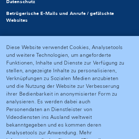
Datenschutz
Betrügerische E-Mails und Anrufe / gefälschte
Websites
Diese Website verwendet Cookies, Analysetools
und weitere Technologien, um angeforderte
Funktionen, Inhalte und Dienste zur Verfügung zu
stellen, angezeigte Inhalte zu personalisieren,
Verknüpfungen zu Sozialen Medien anzubieten
und die Nutzung der Website zur Verbesserung
ihrer Bedienbarkeit in anonymisierter Form zu
analysieren. Es werden dabei auch
Personendaten an Dienstleister von
Videodiensten ins Ausland weltweit
bekanntgegeben und es kommen deren
Analysetools zur Anwendung. Mehr