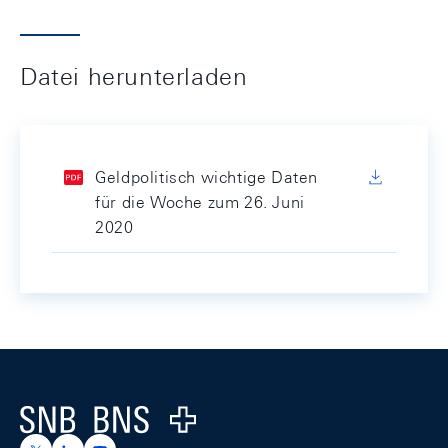
Datei herunterladen
Geldpolitisch wichtige Daten
für die Woche zum 26. Juni
2020
Footer
Logo