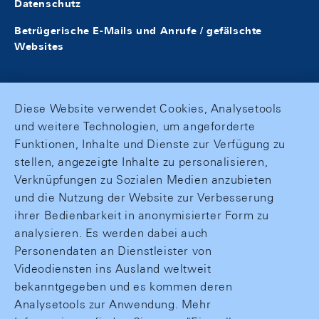
Datenschutz
Betrügerische E-Mails und Anrufe / gefälschte
Websites
Diese Website verwendet Cookies, Analysetools
und weitere Technologien, um angeforderte
Funktionen, Inhalte und Dienste zur Verfügung zu
stellen, angezeigte Inhalte zu personalisieren,
Verknüpfungen zu Sozialen Medien anzubieten
und die Nutzung der Website zur Verbesserung
ihrer Bedienbarkeit in anonymisierter Form zu
analysieren. Es werden dabei auch
Personendaten an Dienstleister von
Videodiensten ins Ausland weltweit
bekanntgegeben und es kommen deren
Analysetools zur Anwendung. Mehr