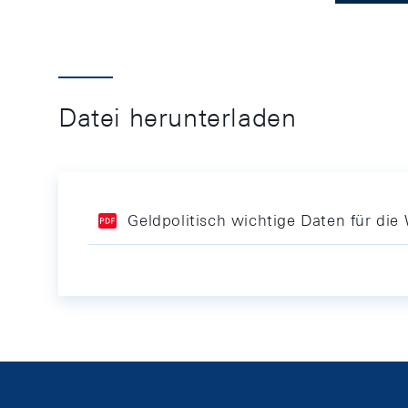
Datei herunterladen
Geldpolitisch wichtige Daten für di