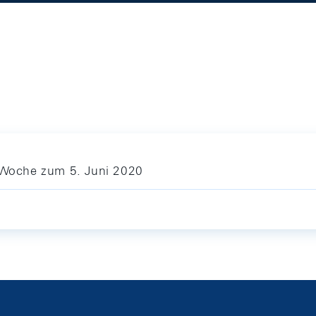
e Woche zum 5. Juni 2020