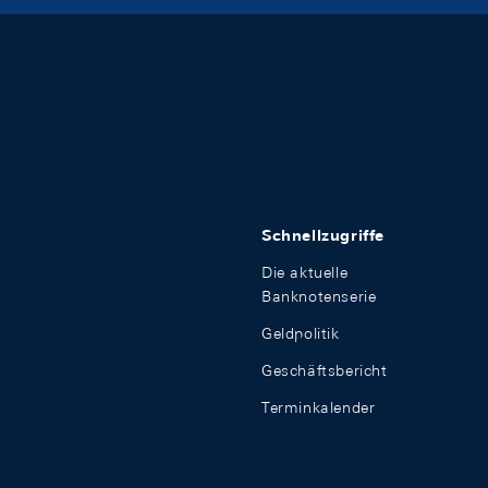
Schnellzugriffe
Die aktuelle
Banknotenserie
Geldpolitik
Geschäftsbericht
Terminkalender