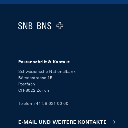
Footer
Logo
Postanschrift & Kontakt
Schweizerische Nationalbank
Börsenstrasse 15
Postfach
CH-8022 Zürich
Telefon +41 58 631 00 00
E-MAIL UND WEITERE KONTAKTE